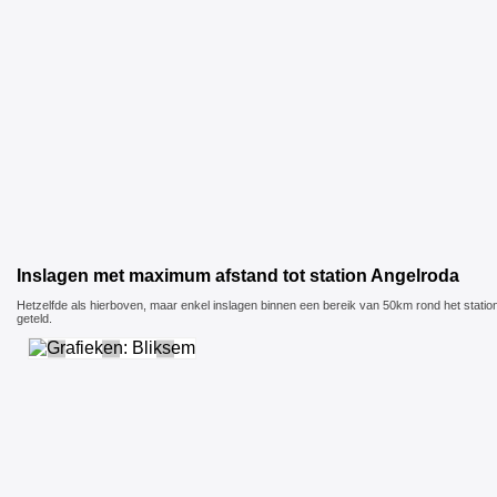
Inslagen met maximum afstand tot station Angelroda
Hetzelfde als hierboven, maar enkel inslagen binnen een bereik van 50km rond het stati
geteld.