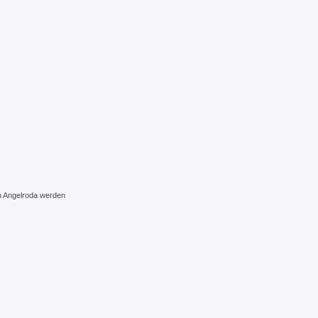
on Angelroda werden