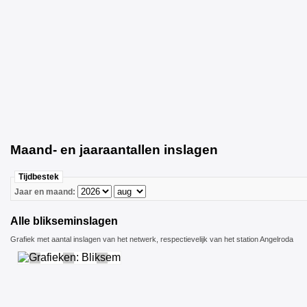
Maand- en jaaraantallen inslagen
Tijdbestek
Jaar en maand:
Alle blikseminslagen
Grafiek met aantal inslagen van het netwerk, respectievelijk van het station Angelroda