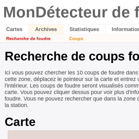
MonDétecteur de 
Cartes
Archives
Statistiques
Informatio
Recherche de foudre
Coups
Recherche de coups fo
Ici vous pouvez chercher les 10 coups de foudre dans 
cette zone, déplacez le pointeur sur la carte et entre
l'intérieur. Les coups de foudre seront visualisés comm
carte. Vous pouvez cliquer dessus pour voir plus d'inf
foudre. Vous ne pouvez rechercher que dans la zone 
la station.
Carte