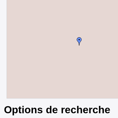
Options de recherche