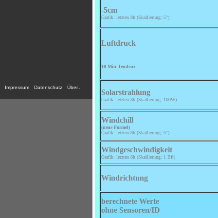
Impressum
Datenschutz
Über...