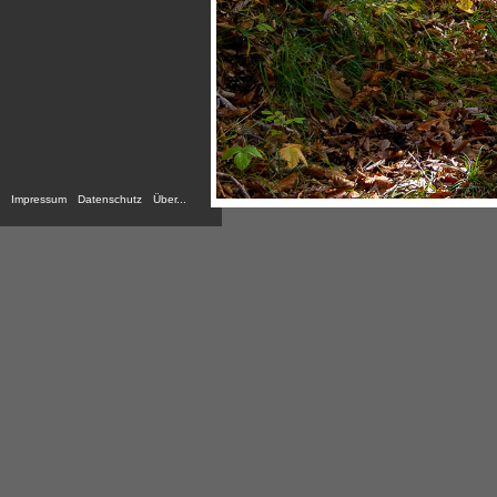
Impressum
Datenschutz
Über...